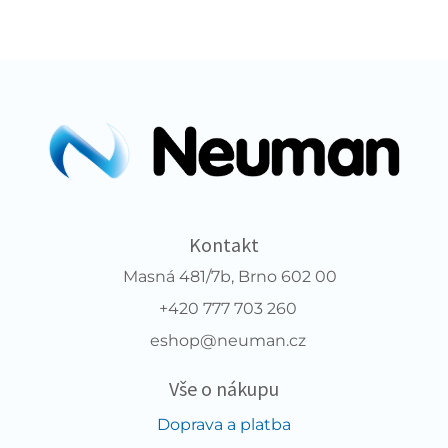
Kontakt
Masná 481/7b, Brno 602 00
+420 777 703 260
eshop@neuman.cz
Vše o nákupu
Doprava a platba