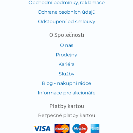
Obchodní podmínky, reklamace
Ochrana osobních údajů
Odstoupení od smlouvy
O Společnosti
O nás
Prodejny
Kariéra
Služby
Blog - nákupní rádce
Informace pro akcionáře
Platby kartou
Bezpečné platby kartou