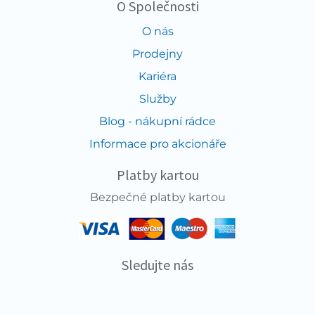
O Společnosti
O nás
Prodejny
Kariéra
Služby
Blog - nákupní rádce
Informace pro akcionáře
Platby kartou
Bezpečné platby kartou
Sledujte nás