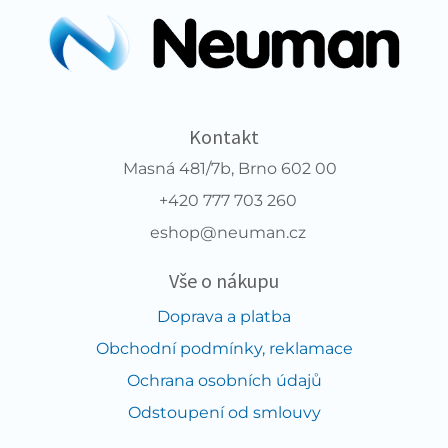
Kontakt
Masná 481/7b, Brno 602 00
+420 777 703 260
eshop@neuman.cz
Vše o nákupu
Doprava a platba
Obchodní podmínky, reklamace
Ochrana osobních údajů
Odstoupení od smlouvy