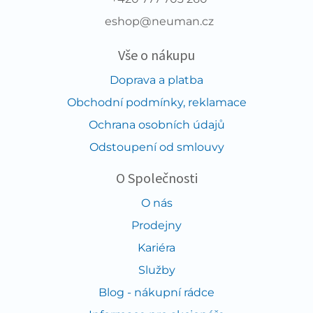
eshop@neuman.cz
Vše o nákupu
Doprava a platba
Obchodní podmínky, reklamace
Ochrana osobních údajů
Odstoupení od smlouvy
O Společnosti
O nás
Prodejny
Kariéra
Služby
Blog - nákupní rádce