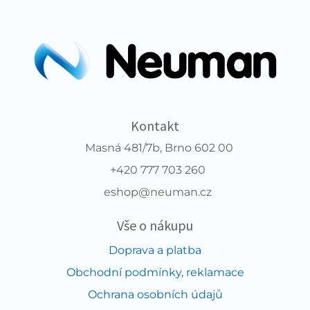
Kontakt
Masná 481/7b, Brno 602 00
+420 777 703 260
eshop@neuman.cz
Vše o nákupu
Doprava a platba
Obchodní podmínky, reklamace
Ochrana osobních údajů