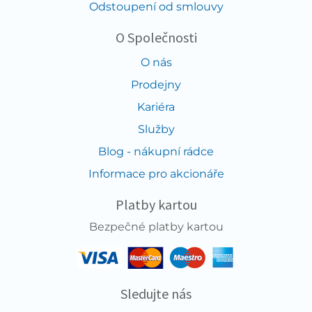
Odstoupení od smlouvy
O Společnosti
O nás
Prodejny
Kariéra
Služby
Blog - nákupní rádce
Informace pro akcionáře
Platby kartou
Bezpečné platby kartou
Sledujte nás