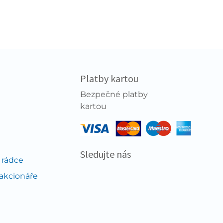
Platby kartou
Bezpečné platby
kartou
Sledujte nás
 rádce
 akcionáře