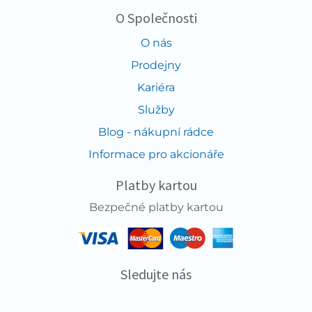
O Společnosti
O nás
Prodejny
Kariéra
Služby
Blog - nákupní rádce
Informace pro akcionáře
Platby kartou
Bezpečné platby kartou
Sledujte nás