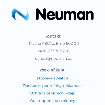
Kontakt
Masná 481/7b, Brno 602 00
+420 777 703 260
eshop@neuman.cz
Vše o nákupu
Doprava a platba
Obchodní podmínky, reklamace
Ochrana osobních údajů
Odstoupení od smlouvy