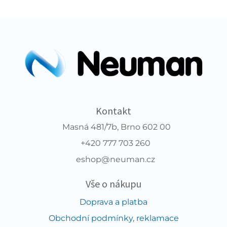
Kontakt
Masná 481/7b, Brno 602 00
+420 777 703 260
eshop@neuman.cz
Vše o nákupu
Doprava a platba
Obchodní podmínky, reklamace