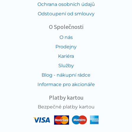
Ochrana osobních údajů
Odstoupení od smlouvy
O Společnosti
O nás
Prodejny
Kariéra
Služby
Blog - nákupní rádce
Informace pro akcionáře
Platby kartou
Bezpečné platby kartou