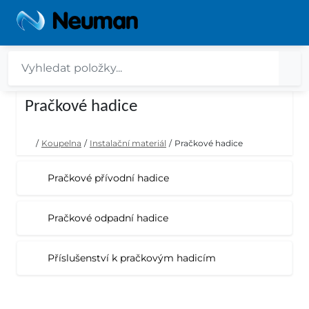
Pračkové hadice
/
Koupelna
/
Instalační materiál
/
Pračkové hadice
Pračkové přívodní hadice
Pračkové odpadní hadice
Příslušenství k pračkovým hadicím