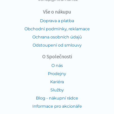
Vše o nákupu
Doprava a platba
Obchodní podmínky, reklamace
Ochrana osobních údajů
Odstoupení od smlouvy
O Společnosti
O nás
Prodejny
Kariéra
Služby
Blog - nákupní rádce
Informace pro akcionáře