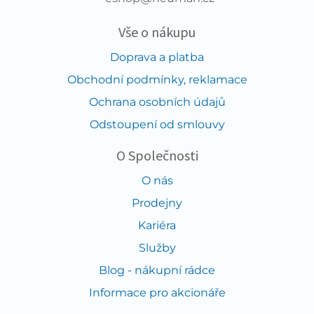
Vše o nákupu
Doprava a platba
Obchodní podmínky, reklamace
Ochrana osobních údajů
Odstoupení od smlouvy
O Společnosti
O nás
Prodejny
Kariéra
Služby
Blog - nákupní rádce
Informace pro akcionáře