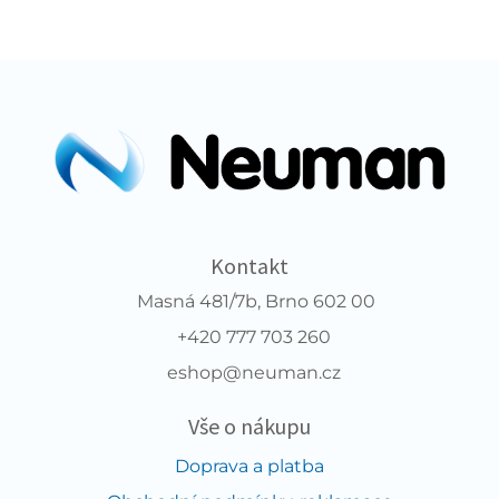
Kontakt
Masná 481/7b, Brno 602 00
+420 777 703 260
eshop@neuman.cz
Vše o nákupu
Doprava a platba