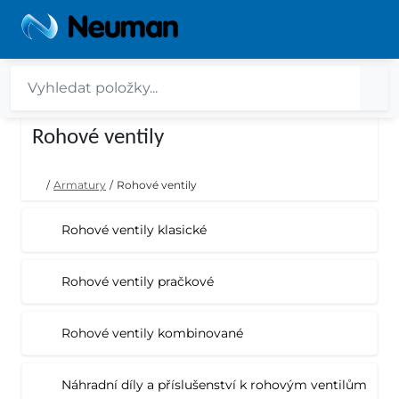
Rohové ventily
/
Armatury
/
Rohové ventily
Rohové ventily klasické
Rohové ventily pračkové
Rohové ventily kombinované
Náhradní díly a příslušenství k rohovým ventilům