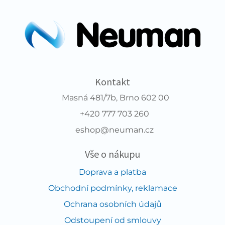
Kontakt
Masná 481/7b, Brno 602 00
+420 777 703 260
eshop@neuman.cz
Vše o nákupu
Doprava a platba
Obchodní podmínky, reklamace
Ochrana osobních údajů
Odstoupení od smlouvy