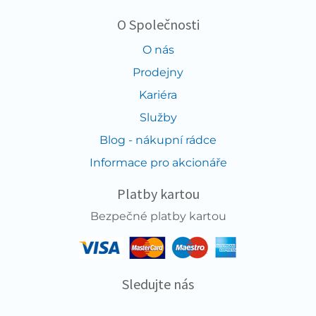
O Společnosti
O nás
Prodejny
Kariéra
Služby
Blog - nákupní rádce
Informace pro akcionáře
Platby kartou
Bezpečné platby kartou
Sledujte nás