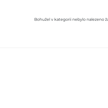
Bohužel v kategorii nebylo nalezeno ž