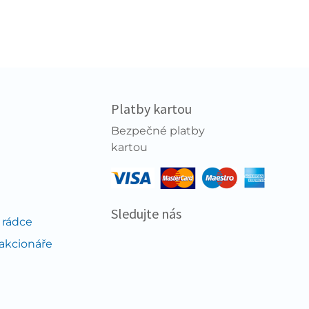
Platby kartou
Bezpečné platby
kartou
Sledujte nás
 rádce
 akcionáře