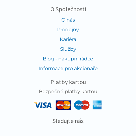
O Společnosti
O nás
Prodejny
Kariéra
Služby
Blog - nákupní rádce
Informace pro akcionáře
Platby kartou
Bezpečné platby kartou
Sledujte nás