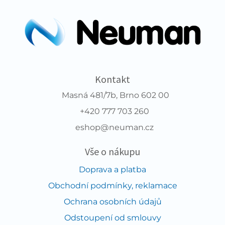
Kontakt
Masná 481/7b, Brno 602 00
+420 777 703 260
eshop@neuman.cz
Vše o nákupu
Doprava a platba
Obchodní podmínky, reklamace
Ochrana osobních údajů
Odstoupení od smlouvy