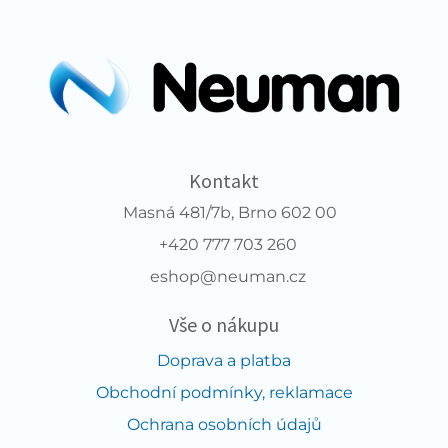
Kontakt
Masná 481/7b, Brno 602 00
+420 777 703 260
eshop@neuman.cz
Vše o nákupu
Doprava a platba
Obchodní podmínky, reklamace
Ochrana osobních údajů