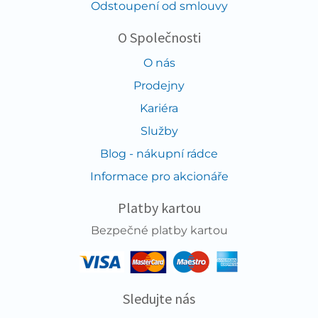
Odstoupení od smlouvy
O Společnosti
O nás
Prodejny
Kariéra
Služby
Blog - nákupní rádce
Informace pro akcionáře
Platby kartou
Bezpečné platby kartou
Sledujte nás