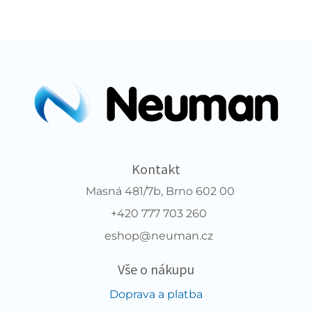
Kontakt
Masná 481/7b, Brno 602 00
+420 777 703 260
eshop@neuman.cz
Vše o nákupu
Doprava a platba