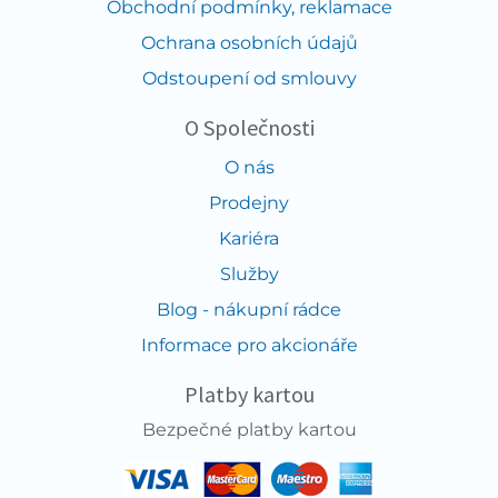
Obchodní podmínky, reklamace
Ochrana osobních údajů
Odstoupení od smlouvy
O Společnosti
O nás
Prodejny
Kariéra
Služby
Blog - nákupní rádce
Informace pro akcionáře
Platby kartou
Bezpečné platby kartou