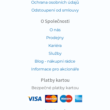
Ochrana osobních údajů
Odstoupení od smlouvy
O Společnosti
O nás
Prodejny
Kariéra
Služby
Blog - nákupní rádce
Informace pro akcionáře
Platby kartou
Bezpečné platby kartou