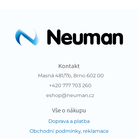
Kontakt
Masná 481/7b, Brno 602 00
+420 777 703 260
eshop@neuman.cz
Vše o nákupu
Doprava a platba
Obchodní podmínky, reklamace