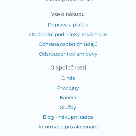
Vše o nákupu
Doprava a platba
Obchodní podmínky, reklamace
Ochrana osobních údajů
Odstoupení od smlouvy
O Společnosti
O nás
Prodejny
Kariéra
Služby
Blog - nákupní rádce
Informace pro akcionáře