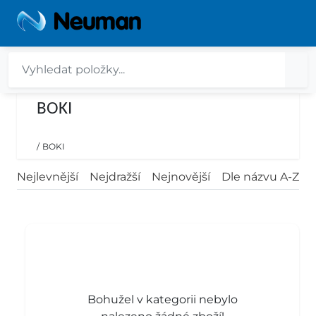
BOKI
/
BOKI
Nejlevnější
Nejdražší
Nejnovější
Dle názvu A-Z
Bohužel v kategorii nebylo