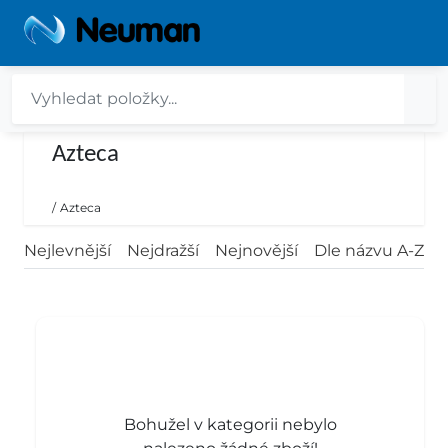
Azteca
/
Azteca
Nejlevnější
Nejdražší
Nejnovější
Dle názvu A-Z
Bohužel v kategorii nebylo