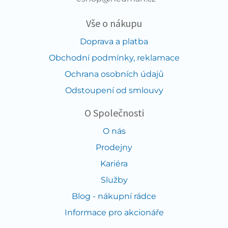
Vše o nákupu
Doprava a platba
Obchodní podmínky, reklamace
Ochrana osobních údajů
Odstoupení od smlouvy
O Společnosti
O nás
Prodejny
Kariéra
Služby
Blog - nákupní rádce
Informace pro akcionáře