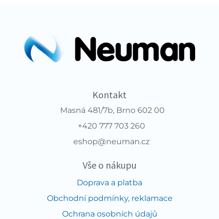
Kontakt
Masná 481/7b, Brno 602 00
+420 777 703 260
eshop@neuman.cz
Vše o nákupu
Doprava a platba
Obchodní podmínky, reklamace
Ochrana osobních údajů