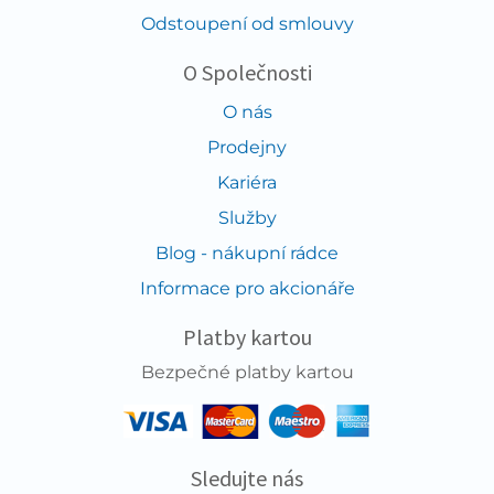
Odstoupení od smlouvy
O Společnosti
O nás
Prodejny
Kariéra
Služby
Blog - nákupní rádce
Informace pro akcionáře
Platby kartou
Bezpečné platby kartou
Sledujte nás