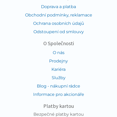
Doprava a platba
Obchodní podmínky, reklamace
Ochrana osobních údajů
Odstoupení od smlouvy
O Společnosti
O nás
Prodejny
Kariéra
Služby
Blog - nákupní rádce
Informace pro akcionáře
Platby kartou
Bezpečné platby kartou