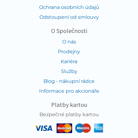
Ochrana osobních údajů
Odstoupení od smlouvy
O Společnosti
O nás
Prodejny
Kariéra
Služby
Blog - nákupní rádce
Informace pro akcionáře
Platby kartou
Bezpečné platby kartou