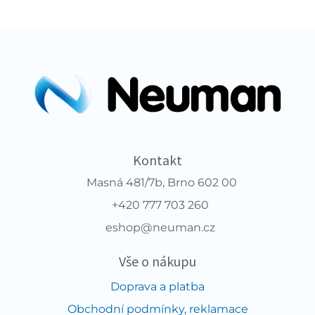
Kontakt
Masná 481/7b, Brno 602 00
+420 777 703 260
eshop@neuman.cz
Vše o nákupu
Doprava a platba
Obchodní podmínky, reklamace