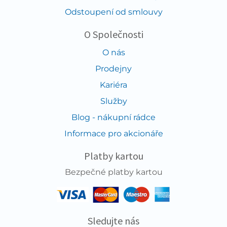
Odstoupení od smlouvy
O Společnosti
O nás
Prodejny
Kariéra
Služby
Blog - nákupní rádce
Informace pro akcionáře
Platby kartou
Bezpečné platby kartou
Sledujte nás