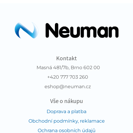
Kontakt
Masná 481/7b, Brno 602 00
+420 777 703 260
eshop@neuman.cz
Vše o nákupu
Doprava a platba
Obchodní podmínky, reklamace
Ochrana osobních údajů