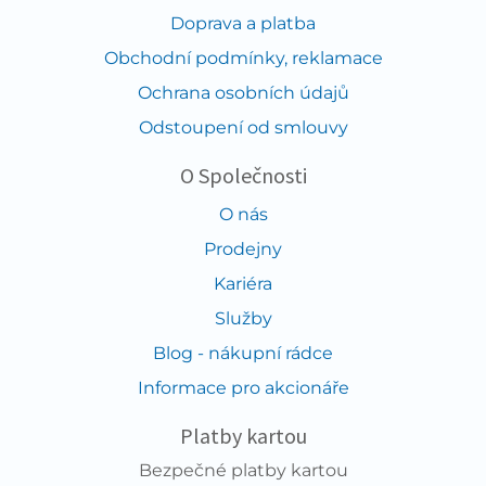
Doprava a platba
Obchodní podmínky, reklamace
Ochrana osobních údajů
Odstoupení od smlouvy
O Společnosti
O nás
Prodejny
Kariéra
Služby
Blog - nákupní rádce
Informace pro akcionáře
Platby kartou
Bezpečné platby kartou