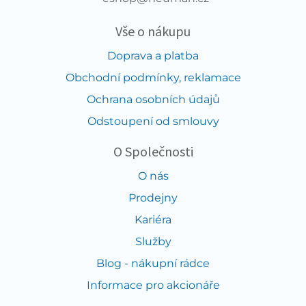
Vše o nákupu
Doprava a platba
Obchodní podmínky, reklamace
Ochrana osobních údajů
Odstoupení od smlouvy
O Společnosti
O nás
Prodejny
Kariéra
Služby
Blog - nákupní rádce
Informace pro akcionáře