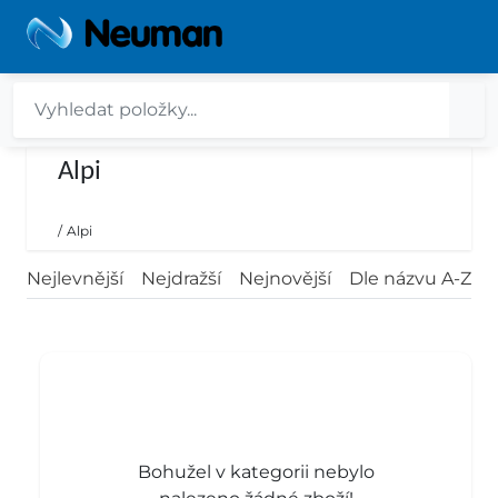
Alpi
/
Alpi
Nejlevnější
Nejdražší
Nejnovější
Dle názvu A-Z
Bohužel v kategorii nebylo