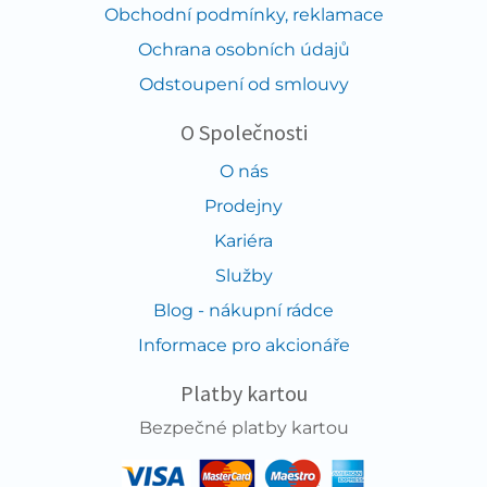
Obchodní podmínky, reklamace
Ochrana osobních údajů
Odstoupení od smlouvy
O Společnosti
O nás
Prodejny
Kariéra
Služby
Blog - nákupní rádce
Informace pro akcionáře
Platby kartou
Bezpečné platby kartou