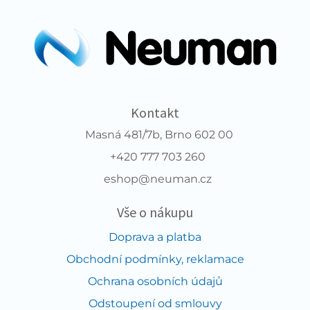
Kontakt
Masná 481/7b, Brno 602 00
+420 777 703 260
eshop@neuman.cz
Vše o nákupu
Doprava a platba
Obchodní podmínky, reklamace
Ochrana osobních údajů
Odstoupení od smlouvy