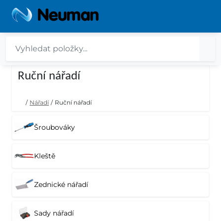
Ruční nářadí
/
Nářadí
/
Ruční nářadí
Šroubováky
Kleště
Zednické nářadí
Sady nářadí