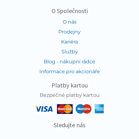
O Společnosti
O nás
Prodejny
Kariéra
Služby
Blog - nákupní rádce
Informace pro akcionáře
Platby kartou
Bezpečné platby kartou
Sledujte nás