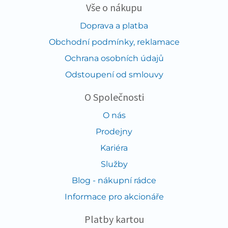
Vše o nákupu
Doprava a platba
Obchodní podmínky, reklamace
Ochrana osobních údajů
Odstoupení od smlouvy
O Společnosti
O nás
Prodejny
Kariéra
Služby
Blog - nákupní rádce
Informace pro akcionáře
Platby kartou