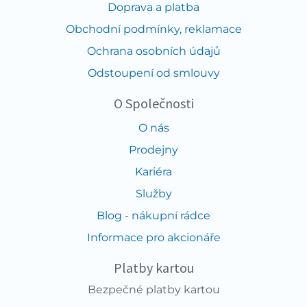
Doprava a platba
Obchodní podmínky, reklamace
Ochrana osobních údajů
Odstoupení od smlouvy
O Společnosti
O nás
Prodejny
Kariéra
Služby
Blog - nákupní rádce
Informace pro akcionáře
Platby kartou
Bezpečné platby kartou