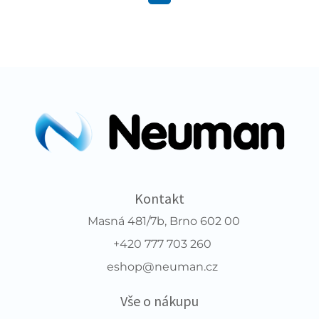
Kontakt
Masná 481/7b, Brno 602 00
+420 777 703 260
eshop@neuman.cz
Vše o nákupu