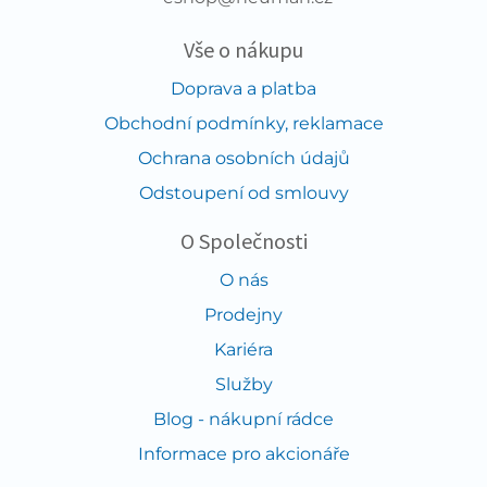
Vše o nákupu
Doprava a platba
Obchodní podmínky, reklamace
Ochrana osobních údajů
Odstoupení od smlouvy
O Společnosti
O nás
Prodejny
Kariéra
Služby
Blog - nákupní rádce
Informace pro akcionáře