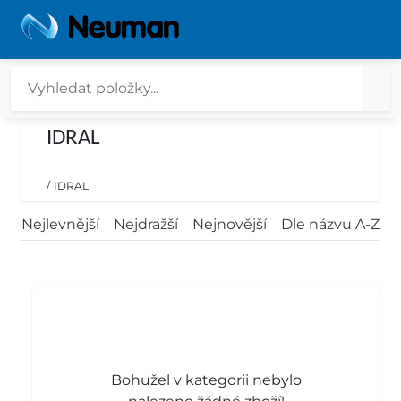
IDRAL
/
IDRAL
Nejlevnější
Nejdražší
Nejnovější
Dle názvu A-Z
Bohužel v kategorii nebylo