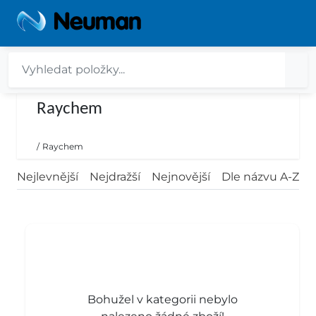
Raychem
/
Raychem
Nejlevnější
Nejdražší
Nejnovější
Dle názvu A-Z
Bohužel v kategorii nebylo