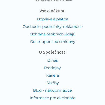
Vše o nákupu
Doprava a platba
Obchodní podmínky, reklamace
Ochrana osobních údajů
Odstoupení od smlouvy
O Společnosti
O nás
Prodejny
Kariéra
Služby
Blog - nákupní rádce
Informace pro akcionáře