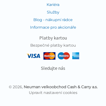
Kariéra
Služby
Blog - nákupní rádce
Informace pro akcionáře
Platby kartou
Bezpečné platby kartou
Sledujte nás
© 2026,
Neuman velkoobchod Cash & Carry a.s.
Upravit nastavení cookies