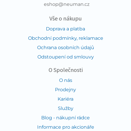
eshop@neuman.cz
Vše o nákupu
Doprava a platba
Obchodní podmínky, reklamace
Ochrana osobních údajů
Odstoupení od smlouvy
O Společnosti
O nás
Prodejny
Kariéra
Služby
Blog - nákupní rádce
Informace pro akcionáře