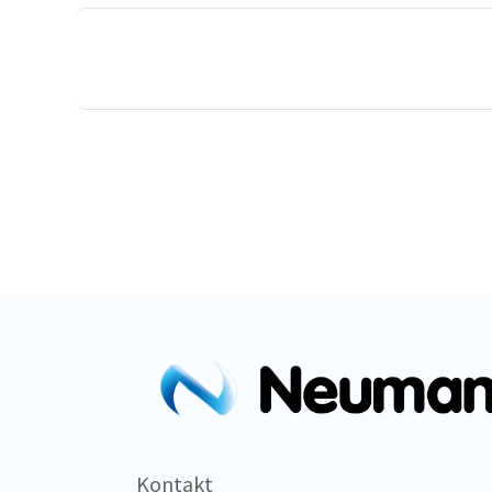
Kontakt