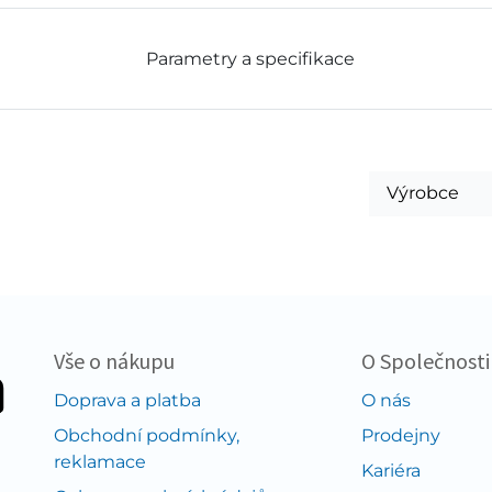
Parametry a specifikace
Výrobce
Vše o nákupu
O Společnosti
Doprava a platba
O nás
Obchodní podmínky,
Prodejny
reklamace
Kariéra