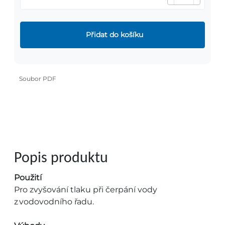
Přidat do košíku
Soubor PDF
Popis produktu
Použití
Pro zvyšování tlaku při čerpání vody
z vodovodního řadu.