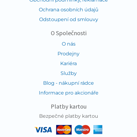
Ochrana osobních údajů
Odstoupení od smlouvy
O Společnosti
O nás
Prodejny
Kariéra
Služby
Blog - nákupní rádce
Informace pro akcionáře
Platby kartou
Bezpečné platby kartou