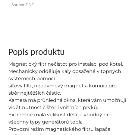
Soubor PDF
Popis produktu
Magnetický filtr nečistot pro instalaci pod kotel.
Mechanicky odděluje kaly obsažené v topných
systémech pomocí
síťový filtr, neodymový magnet a komora pro
sběr nejtěžších částic.
Kamera má průhledná okna, která vám umožňují
vidět nutnost čištění vnitřních prvků.
Extrémně malá velikost dělá je vhodný pro
všechny typy generátorů tepla.
Provozní režim magnetického filtru lapače