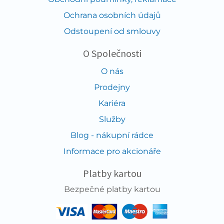
Ochrana osobních údajů
Odstoupení od smlouvy
O Společnosti
O nás
Prodejny
Kariéra
Služby
Blog - nákupní rádce
Informace pro akcionáře
Platby kartou
Bezpečné platby kartou